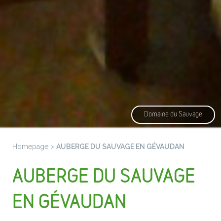
Domaine du Sauvage
Homepage
>
AUBERGE DU SAUVAGE EN GÉVAUDAN
AUBERGE DU SAUVAGE
EN GÉVAUDAN