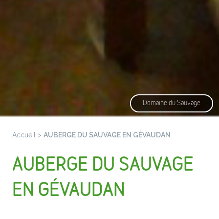
Domaine du Sauvage
Accueil
>
AUBERGE DU SAUVAGE EN GÉVAUDAN
AUBERGE DU SAUVAGE
EN GÉVAUDAN