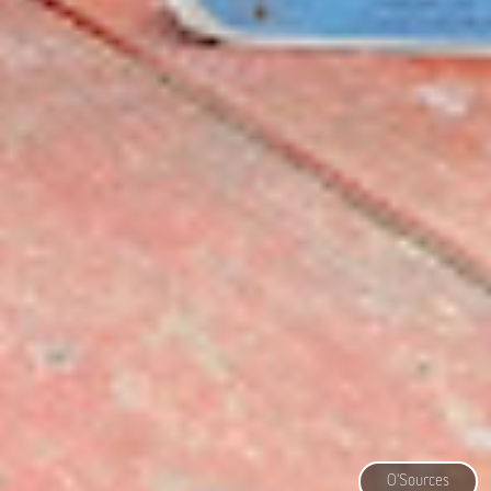
O'Sources