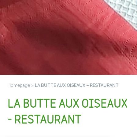
Homepage
>
LA BUTTE AUX OISEAUX – RESTAURANT
LA BUTTE AUX OISEAUX
- RESTAURANT