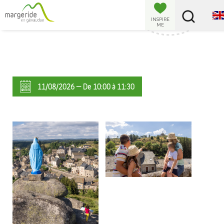
Cookies management panel
INSPIRE
ME
11/08/2026 — De 10:00 à 11:30