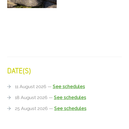
DATE(S)
11 August 2026 —
See schedules
18 August 2026 —
See schedules
25 August 2026 —
See schedules