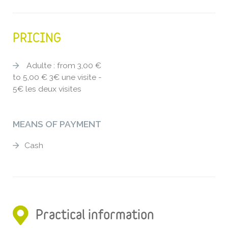
PRICING
Adulte : from 3,00 €
to 5,00 € 3€ une visite -
5€ les deux visites
MEANS OF PAYMENT
Cash
Practical information