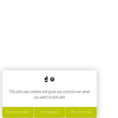
This site uses cookies and gives you control over what
you want to activate
Deny all cookies
Personalize
OK, accept all