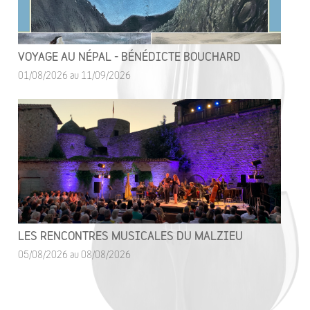
VOYAGE AU NÉPAL - BÉNÉDICTE BOUCHARD
01/08/2026 au 11/09/2026
LES RENCONTRES MUSICALES DU MALZIEU
05/08/2026 au 08/08/2026