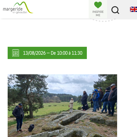
Cookies management panel
INSPIRE
ME
13/08/2026 — De 10:00 à 11:30