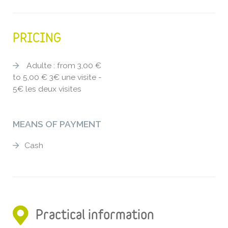
PRICING
Adulte : from 3,00 €
to 5,00 € 3€ une visite -
5€ les deux visites
MEANS OF PAYMENT
Cash
Practical information