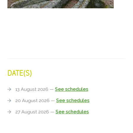
DATE(S)
13 August 2026 —
See schedules
20 August 2026 —
See schedules
27 August 2026 —
See schedules