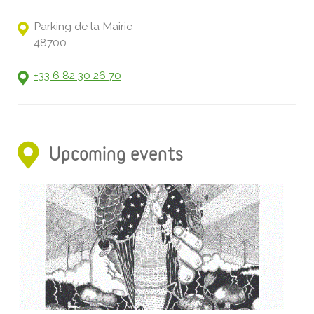
Parking de la Mairie -
48700
+33 6 82 30 26 70
Upcoming events