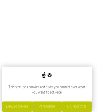
This site uses cookies and gives you control over what
you want to activate
Deny all cookies
Personalize
OK, accept all