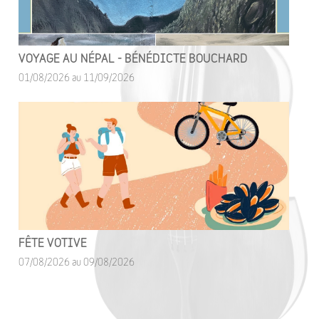
VOYAGE AU NÉPAL - BÉNÉDICTE BOUCHARD
01/08/2026 au 11/09/2026
FÊTE VOTIVE
07/08/2026 au 09/08/2026