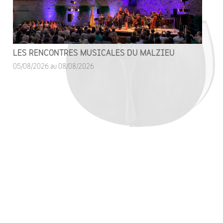
LES RENCONTRES MUSICALES DU MALZIEU
05/08/2026 au 08/08/2026