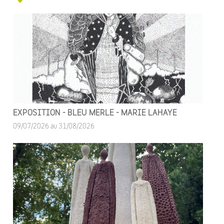
EXPOSITION - BLEU MERLE - MARIE LAHAYE
09/07/2026 au 31/08/2026