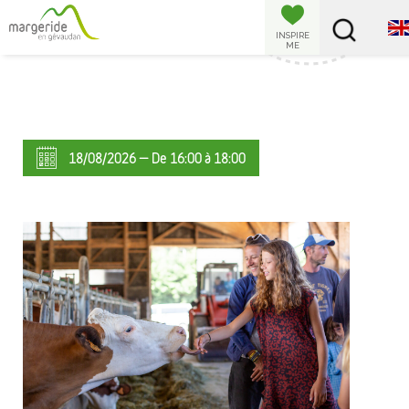
Cookies management panel
INSPIRE
ME
18/08/2026 — De 16:00 à 18:00