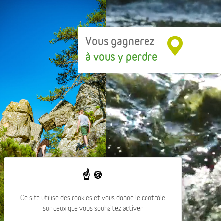
Vous gagnerez
à vous y perdre
Ce site utilise des cookies et vous donne le contrôle
sur ceux que vous souhaitez activer