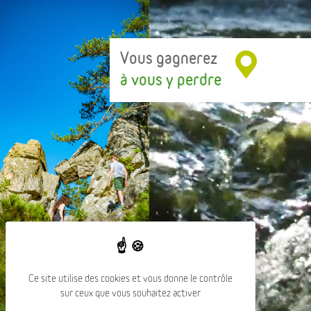
Vous gagnerez
à vous y perdre
Ce site utilise des cookies et vous donne le contrôle
sur ceux que vous souhaitez activer