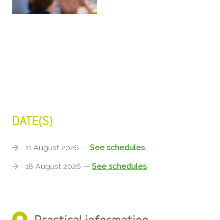
DATE(S)
11 August 2026 —
See schedules
18 August 2026 —
See schedules