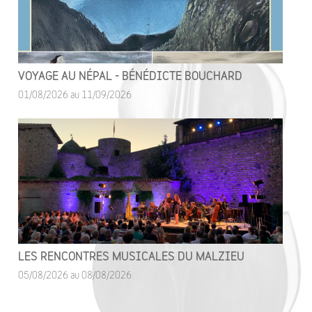
VOYAGE AU NÉPAL - BÉNÉDICTE BOUCHARD
01/08/2026 au 11/09/2026
LES RENCONTRES MUSICALES DU MALZIEU
05/08/2026 au 08/08/2026