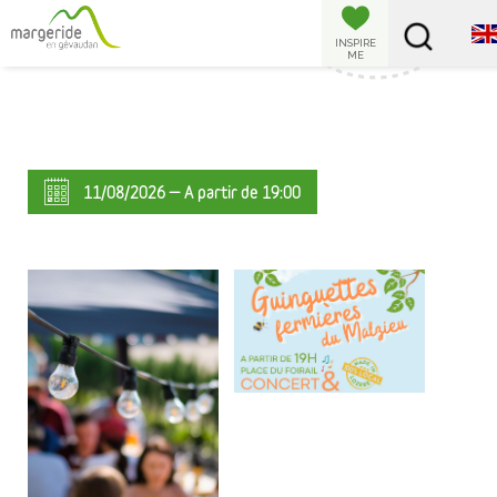
Cookies management panel
INSPIRE
ME
11/08/2026 — A partir de 19:00