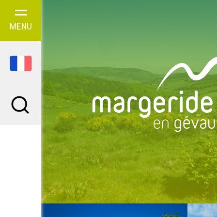
Panneau de gestion des cookies
MENU