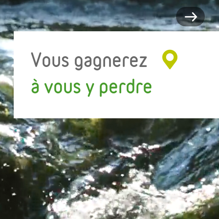
Vous gagnerez
à vous y perdre