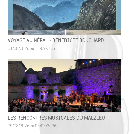
VOYAGE AU NÉPAL - BÉNÉDICTE BOUCHARD
01/08/2026 au 11/09/2026
LES RENCONTRES MUSICALES DU MALZIEU
05/08/2026 au 08/08/2026