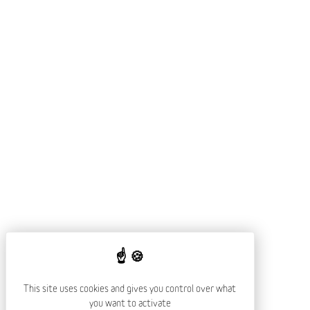
This site uses cookies and gives you control over what
you want to activate