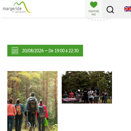
Cookies management panel
INSPIRE
ME
20/08/2026 — De 19:00 à 22:30