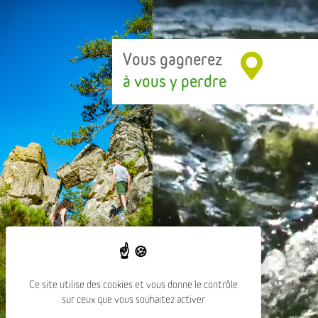
Vous gagnerez
à vous y perdre
Ce site utilise des cookies et vous donne le contrôle
sur ceux que vous souhaitez activer