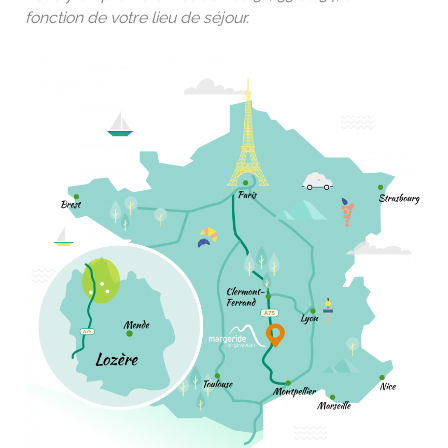
fonction de votre lieu de séjour.