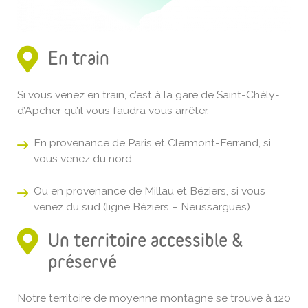
En train
Si vous venez en train, c’est à la gare de Saint-Chély-
d’Apcher qu’il vous faudra vous arrêter.
En provenance de Paris et Clermont-Ferrand, si
vous venez du nord
Ou en provenance de Millau et Béziers, si vous
venez du sud (ligne Béziers – Neussargues).
Un territoire accessible &
préservé
Notre territoire de moyenne montagne se trouve à 120