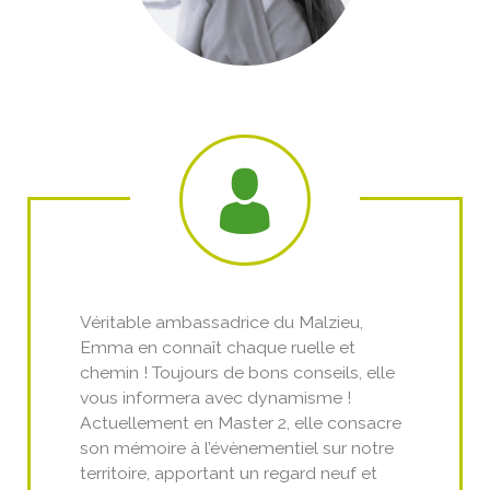
Véritable ambassadrice du Malzieu,
Emma en connaît chaque ruelle et
chemin ! Toujours de bons conseils, elle
vous informera avec dynamisme !
Actuellement en Master 2, elle consacre
son mémoire à l’évènementiel sur notre
territoire, apportant un regard neuf et