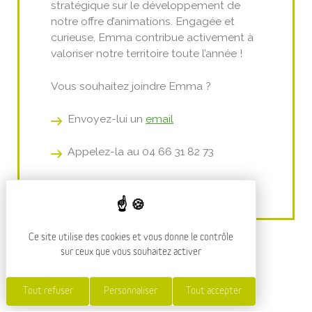
stratégique sur le développement de
notre offre d’animations. Engagée et
curieuse, Emma contribue activement à
valoriser notre territoire toute l’année !
Vous souhaitez joindre Emma ?
Envoyez-lui un
email
Appelez-la au 04 66 31 82 73
Ce site utilise des cookies et vous donne le contrôle
sur ceux que vous souhaitez activer
Tout refuser
Personnaliser
Tout accepter