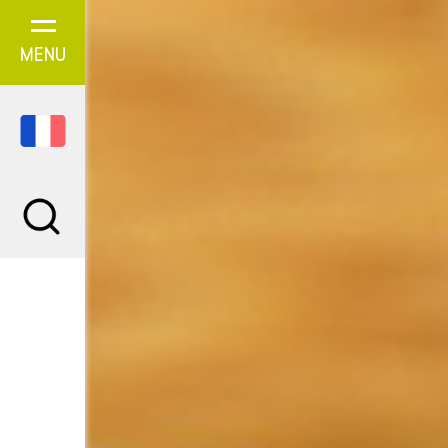
Panneau de gestion des cookies
MENU