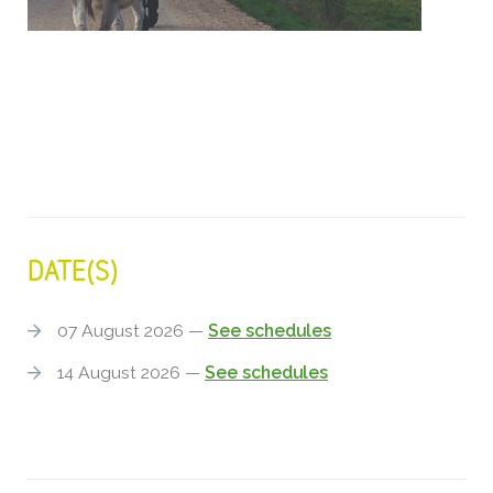
DATE(S)
07 August 2026 —
See schedules
14 August 2026 —
See schedules