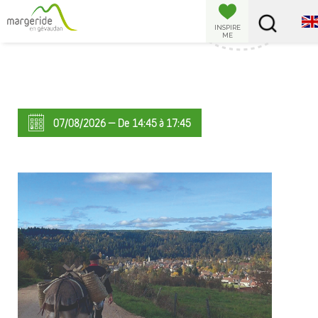
Cookies management panel
INSPIRE
ME
07/08/2026 — De 14:45 à 17:45