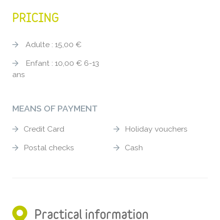
PRICING
Adulte : 15,00 €
Enfant : 10,00 € 6-13
ans
MEANS OF PAYMENT
Credit Card
Holiday vouchers
Postal checks
Cash
Practical information