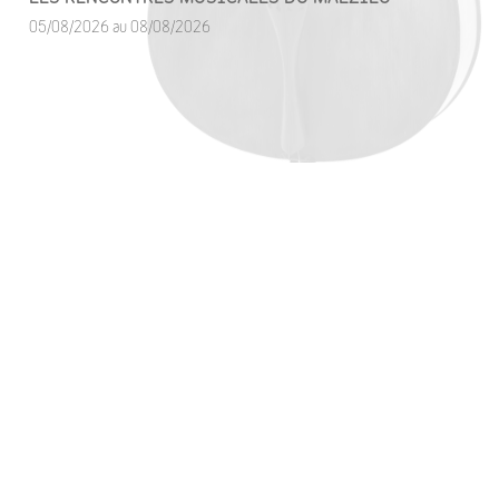
05/08/2026 au 08/08/2026