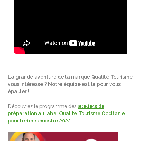
La grande aventure de la marque Qualité Tourisme
vous intéresse ? Notre équipe est là pour vous
épauler !
Découvrez le programme des
ateliers de
préparation au label Qualité Tourisme Occitanie
pour le 1er semestre 2022
: