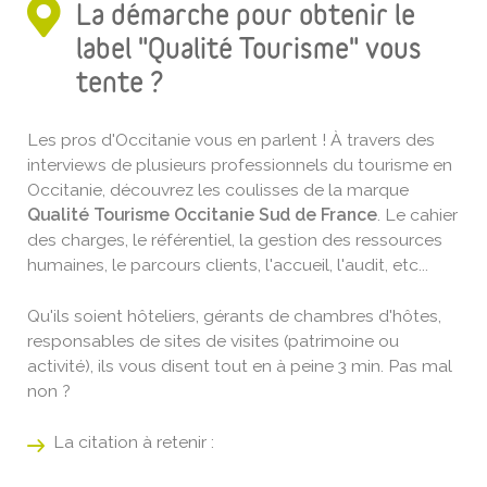
La démarche pour obtenir le
label "Qualité Tourisme" vous
tente ?
Les pros d'Occitanie vous en parlent ! À travers des
interviews de plusieurs professionnels du tourisme en
Occitanie, découvrez les coulisses de la marque
Qualité Tourisme Occitanie Sud de France
. Le cahier
des charges, le référentiel, la gestion des ressources
humaines, le parcours clients, l'accueil, l'audit, etc...
Qu'ils soient hôteliers, gérants de chambres d'hôtes,
responsables de sites de visites (patrimoine ou
activité), ils vous disent tout en à peine 3 min. Pas mal
non ?
La citation à retenir :