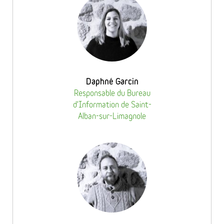
Daphné Garcin
Responsable du Bureau
d'Information de Saint-
Alban-sur-Limagnole