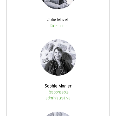
Julie Mazet
Directrice
Sophie Monier
Responsable
administrative