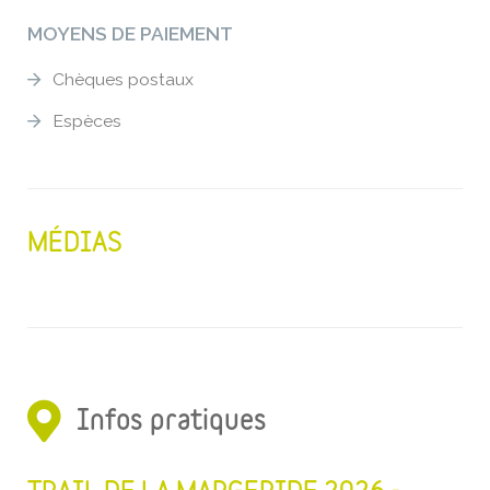
MOYENS DE PAIEMENT
Chèques postaux
Espèces
MÉDIAS
Infos pratiques