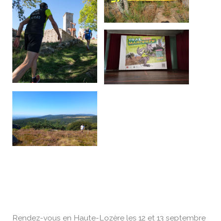
Rendez-vous en Haute-Lozère les 12 et 13 septembre