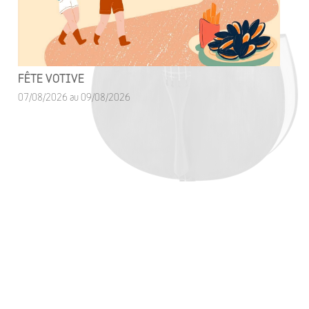
FÊTE VOTIVE
07/08/2026 au 09/08/2026