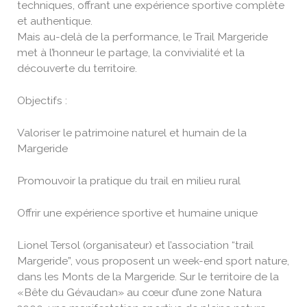
techniques, offrant une expérience sportive complète
et authentique.
Mais au-delà de la performance, le Trail Margeride
met à l’honneur le partage, la convivialité et la
découverte du territoire.
Objectifs :
Valoriser le patrimoine naturel et humain de la
Margeride
Promouvoir la pratique du trail en milieu rural
Offrir une expérience sportive et humaine unique
Lionel Tersol (organisateur) et l’association “trail
Margeride”, vous proposent un week-end sport nature,
dans les Monts de la Margeride. Sur le territoire de la
«Bête du Gévaudan» au cœur d’une zone Natura