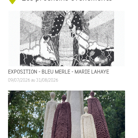
EXPOSITION - BLEU MERLE - MARIE LAHAYE
09/07/2026 au 31/08/2026