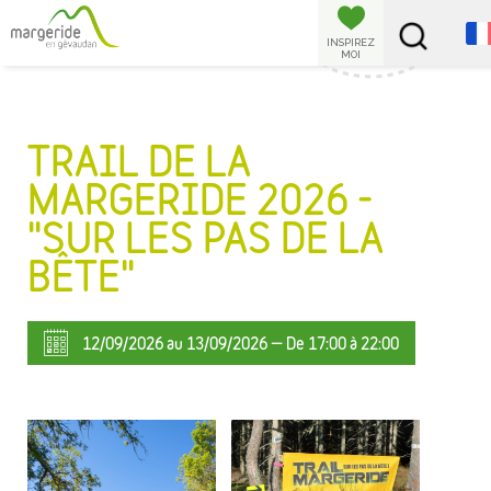
Panneau de gestion des cookies
INSPIREZ
MOI
TRAIL DE LA
MARGERIDE 2026 -
"SUR LES PAS DE LA
BÊTE"
12/09/2026 au 13/09/2026 — De 17:00 à 22:00