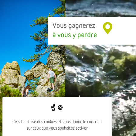
Vous gagnerez
à vous y perdre
Ce site utilise des cookies et vous donne le contrôle
sur ceux que vous souhaitez activer