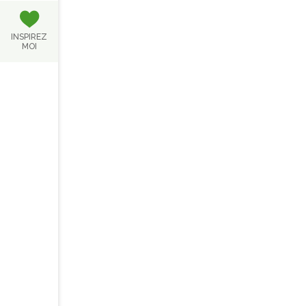
INSPIREZ
MOI