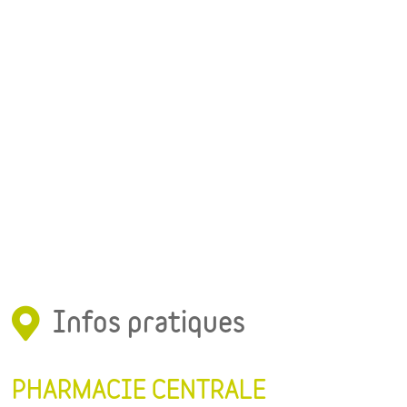
Infos pratiques
PHARMACIE CENTRALE