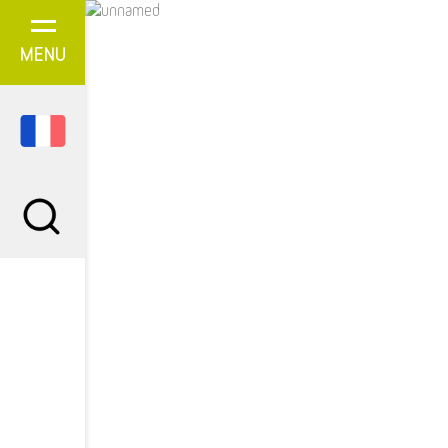
Panneau de gestion des cookies
MENU