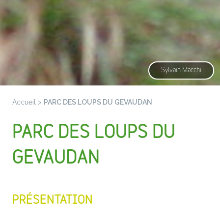
Sylvain Macchi
Accueil
>
PARC DES LOUPS DU GEVAUDAN
PARC DES LOUPS DU
GEVAUDAN
PRÉSENTATION