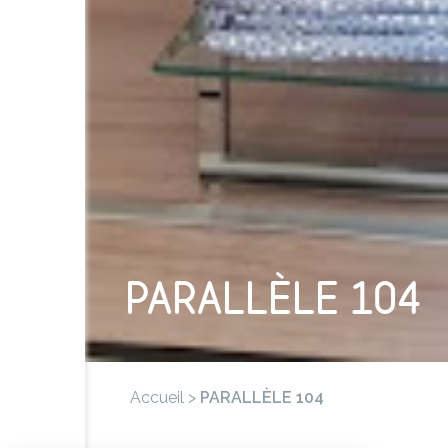
PARALLÈLE 104
Accueil
>
PARALLÈLE 104