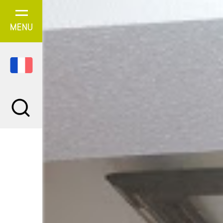
Panneau de gestion des cookies
MENU