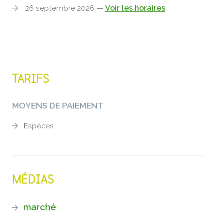
26 septembre 2026 —
Voir les horaires
TARIFS
MOYENS DE PAIEMENT
Espèces
MÉDIAS
marché