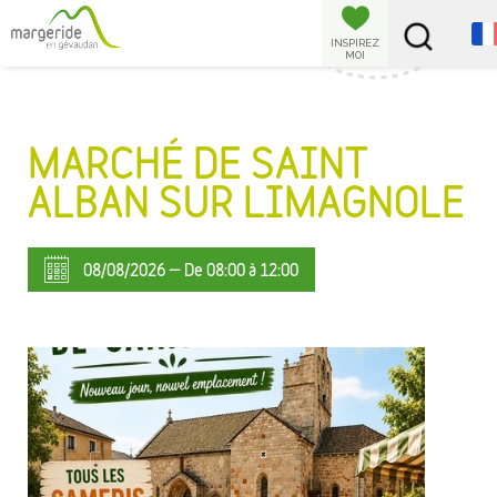
Panneau de gestion des cookies
INSPIREZ
MOI
MARCHÉ DE SAINT
ALBAN SUR LIMAGNOLE
08/08/2026 — De 08:00 à 12:00