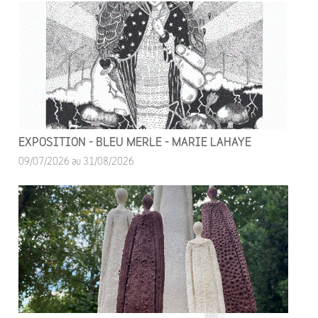
EXPOSITION - BLEU MERLE - MARIE LAHAYE
09/07/2026 au 31/08/2026