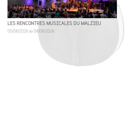
LES RENCONTRES MUSICALES DU MALZIEU
05/08/2026 au 08/08/2026