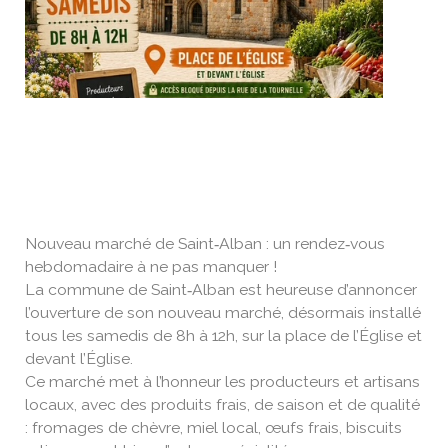
Nouveau marché de Saint‑Alban : un rendez‑vous
hebdomadaire à ne pas manquer !
La commune de Saint‑Alban est heureuse d’annoncer
l’ouverture de son nouveau marché, désormais installé
tous les samedis de 8h à 12h, sur la place de l’Église et
devant l’Église.
Ce marché met à l’honneur les producteurs et artisans
locaux, avec des produits frais, de saison et de qualité
: fromages de chèvre, miel local, œufs frais, biscuits