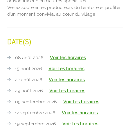
artisanaux et bien d’autres spécialités.
Venez soutenir les producteurs du territoire et profiter
d’un moment convivial au cœur du village !
DATE(S)
08 août 2026 —
Voir les horaires
15 août 2026 —
Voir les horaires
22 août 2026 —
Voir les horaires
29 août 2026 —
Voir les horaires
05 septembre 2026 —
Voir les horaires
12 septembre 2026 —
Voir les horaires
19 septembre 2026 —
Voir les horaires