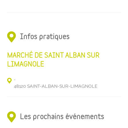
Infos pratiques
MARCHÉ DE SAINT ALBAN SUR
LIMAGNOLE
-
48120 SAINT-ALBAN-SUR-LIMAGNOLE
Les prochains événements