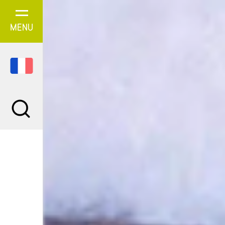
Panneau de gestion des cookies
MENU