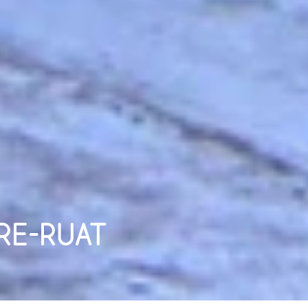
RE-RUAT