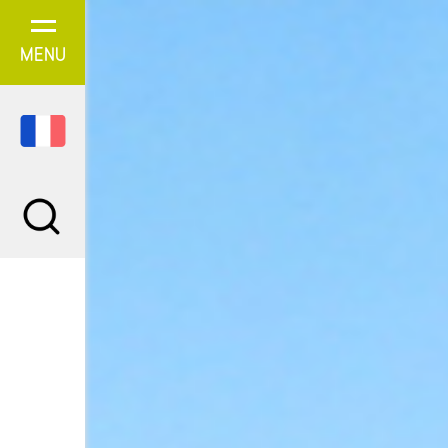
Panneau de gestion des cookies
MENU