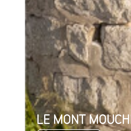
LE MONT MOUCH