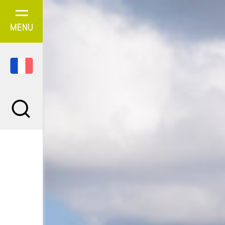
Panneau de gestion des cookies
MENU