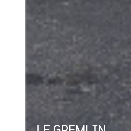
LE GREMLIN