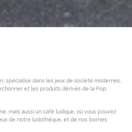
, spécialisé dans les jeux de société modernes,
llectionner et les produits dérivés de la Pop
ne, mais aussi un café ludique, où vous pouvez
jeux de notre ludothèque, et de nos bornes