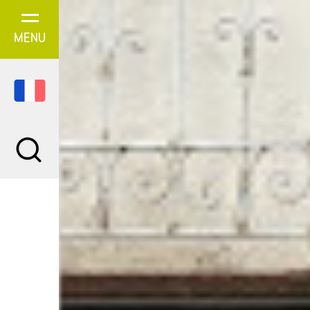
Panneau de gestion des cookies
MENU