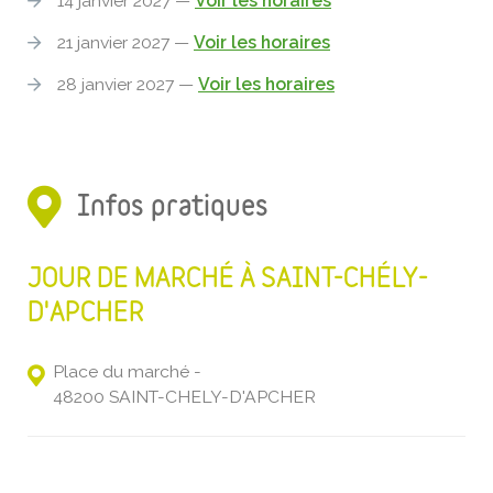
14 janvier 2027 —
Voir les horaires
21 janvier 2027 —
Voir les horaires
28 janvier 2027 —
Voir les horaires
Infos pratiques
JOUR DE MARCHÉ À SAINT-CHÉLY-
D'APCHER
Place du marché -
48200 SAINT-CHELY-D'APCHER