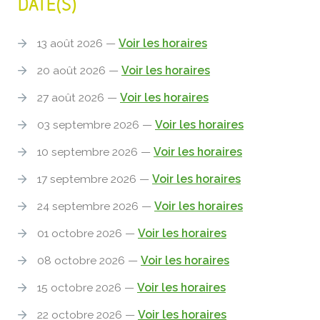
DATE(S)
13 août 2026 —
Voir les horaires
20 août 2026 —
Voir les horaires
27 août 2026 —
Voir les horaires
03 septembre 2026 —
Voir les horaires
10 septembre 2026 —
Voir les horaires
17 septembre 2026 —
Voir les horaires
24 septembre 2026 —
Voir les horaires
01 octobre 2026 —
Voir les horaires
08 octobre 2026 —
Voir les horaires
15 octobre 2026 —
Voir les horaires
22 octobre 2026 —
Voir les horaires