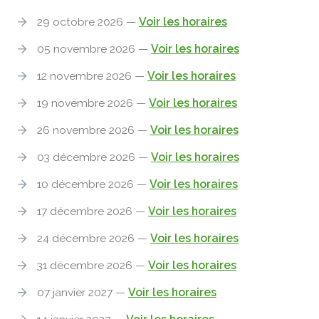
29 octobre 2026 —
Voir les horaires
05 novembre 2026 —
Voir les horaires
12 novembre 2026 —
Voir les horaires
19 novembre 2026 —
Voir les horaires
26 novembre 2026 —
Voir les horaires
03 décembre 2026 —
Voir les horaires
10 décembre 2026 —
Voir les horaires
17 décembre 2026 —
Voir les horaires
24 décembre 2026 —
Voir les horaires
31 décembre 2026 —
Voir les horaires
07 janvier 2027 —
Voir les horaires