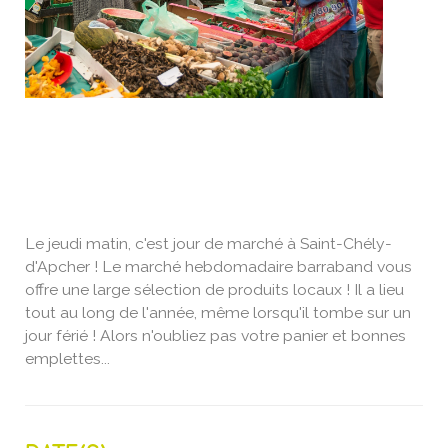
Le jeudi matin, c'est jour de marché à Saint-Chély-
d'Apcher ! Le marché hebdomadaire barraband vous
offre une large sélection de produits locaux ! Il a lieu
tout au long de l'année, même lorsqu'il tombe sur un
jour férié ! Alors n'oubliez pas votre panier et bonnes
emplettes...