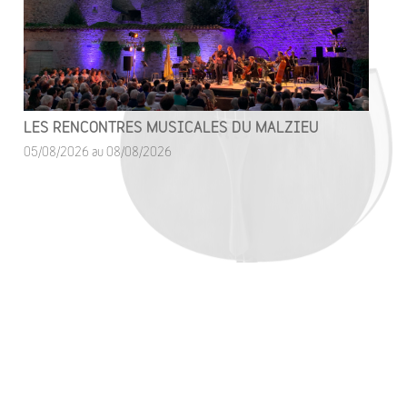
LES RENCONTRES MUSICALES DU MALZIEU
05/08/2026 au 08/08/2026