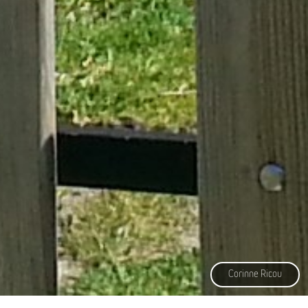
Corinne Ricou