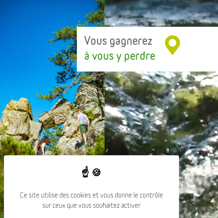
Vous gagnerez
à vous y perdre
Ce site utilise des cookies et vous donne le contrôle
sur ceux que vous souhaitez activer