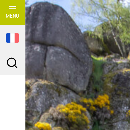
Panneau de gestion des cookies
MENU