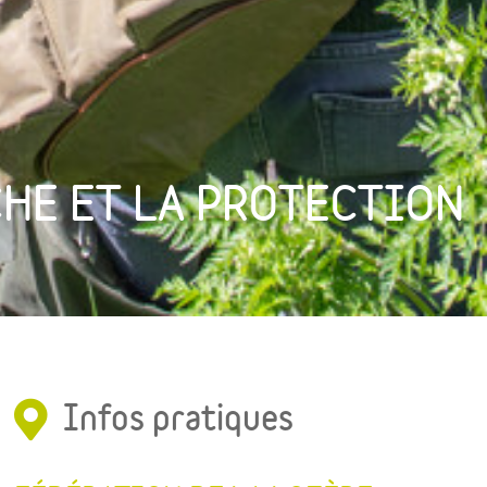
CHE ET LA PROTECTION
Infos pratiques