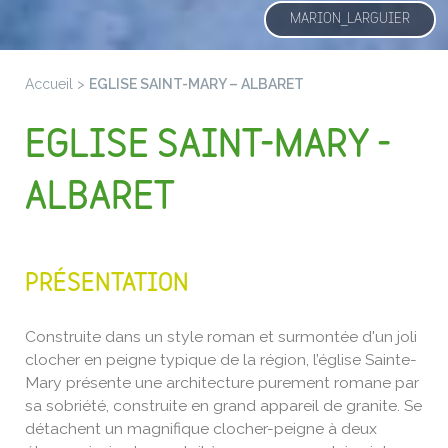
MARION_LARGUIER
Accueil
>
EGLISE SAINT-MARY – ALBARET
EGLISE SAINT-MARY -
ALBARET
PRÉSENTATION
Construite dans un style roman et surmontée d'un joli
clocher en peigne typique de la région, l’église Sainte-
Mary présente une architecture purement romane par
sa sobriété, construite en grand appareil de granite. Se
détachent un magnifique clocher-peigne à deux