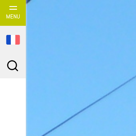
Panneau de gestion des cookies
MENU