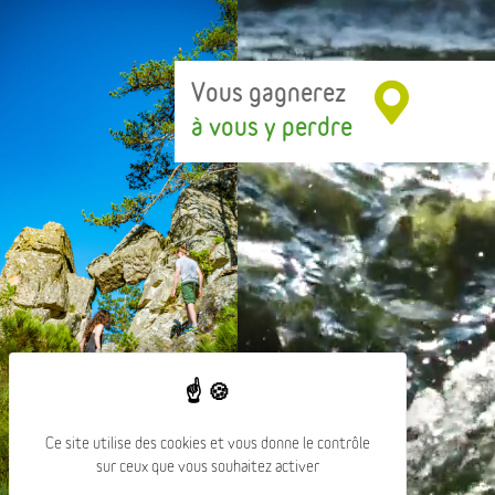
Vous gagnerez
à vous y perdre
Ce site utilise des cookies et vous donne le contrôle
sur ceux que vous souhaitez activer