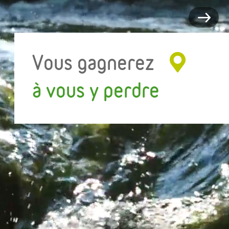
Vous gagnerez
à vous y perdre