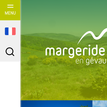
Panneau de gestion des cookies
MENU