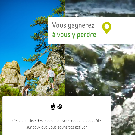
Vous gagnerez
à vous y perdre
Ce site utilise des cookies et vous donne le contrôle
sur ceux que vous souhaitez activer