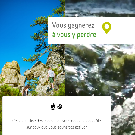
Vous gagnerez
à vous y perdre
Ce site utilise des cookies et vous donne le contrôle
sur ceux que vous souhaitez activer