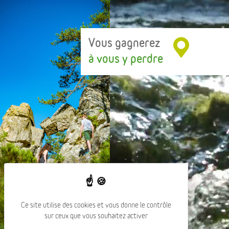
Vous gagnerez
à vous y perdre
Ce site utilise des cookies et vous donne le contrôle
sur ceux que vous souhaitez activer