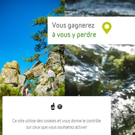
Vous gagnerez
à vous y perdre
Ce site utilise des cookies et vous donne le contrôle
sur ceux que vous souhaitez activer