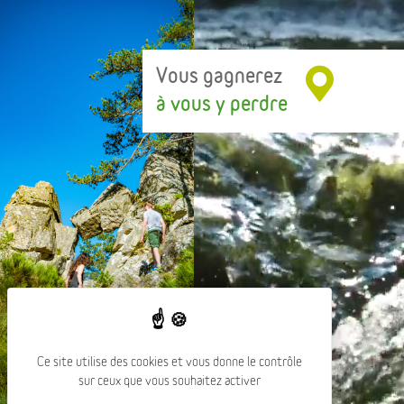
Vous gagnerez
à vous y perdre
Ce site utilise des cookies et vous donne le contrôle
sur ceux que vous souhaitez activer